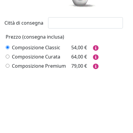
Città di consegna
Prezzo (consegna inclusa)
Composizione Classic
54,00
€
Composizione Curata
64,00
€
Composizione Premium
79,00
€