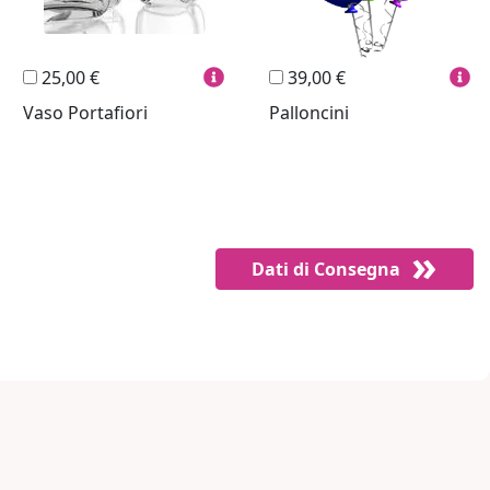
25,00 €
39,00 €
Vaso Portafiori
Palloncini
Dati di Consegna