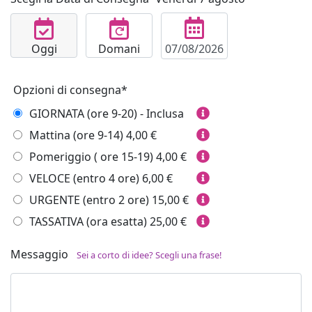
Oggi
Domani
Opzioni di consegna*
GIORNATA (ore 9-20) - Inclusa
Mattina (ore 9-14)
4,00 €
Pomeriggio ( ore 15-19)
4,00 €
VELOCE (entro 4 ore)
6,00 €
URGENTE (entro 2 ore)
15,00 €
TASSATIVA (ora esatta)
25,00 €
Messaggio
Sei a corto di idee? Scegli una frase!