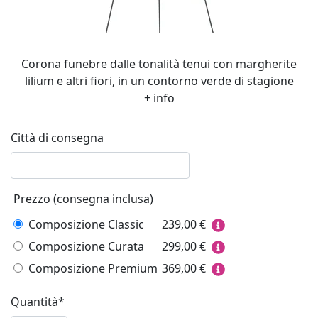
Corona funebre dalle tonalità tenui con margherite
lilium e altri fiori, in un contorno verde di stagione
+ info
Città di consegna
Prezzo (consegna inclusa)
Composizione Classic
239,00
€
Composizione Curata
299,00
€
Composizione Premium
369,00
€
Quantità*