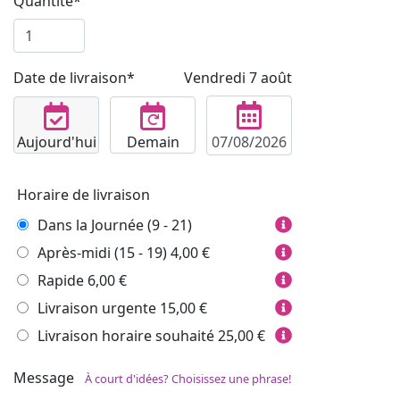
Quantité*
Date de livraison*
Vendredi 7 août
Aujourd'hui
Demain
Horaire de livraison
Dans la Journée (9 - 21)
Après-midi (15 - 19)
4,00 €
Rapide
6,00 €
Livraison urgente
15,00 €
Livraison horaire souhaité
25,00 €
Message
À court d'idées? Choisissez une phrase!