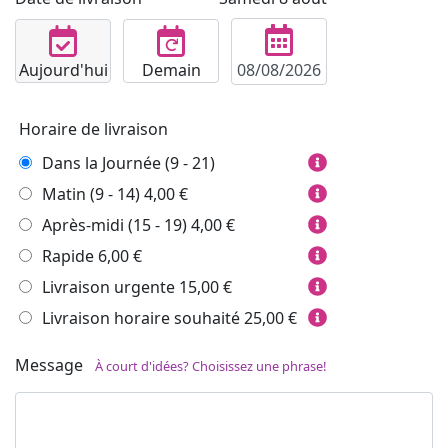
Aujourd'hui
Demain
Horaire de livraison
Dans la Journée (9 - 21)
Matin (9 - 14)
4,00 €
Après-midi (15 - 19)
4,00 €
Rapide
6,00 €
Livraison urgente
15,00 €
Livraison horaire souhaité
25,00 €
Message
À court d'idées? Choisissez une phrase!