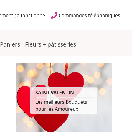
ment ça fonctionne
Commandes téléphoniques
Paniers
Fleurs + pâtisseries
SAINT-VALENTIN
Les meilleurs Bouquets
ures
pour les Amoureux