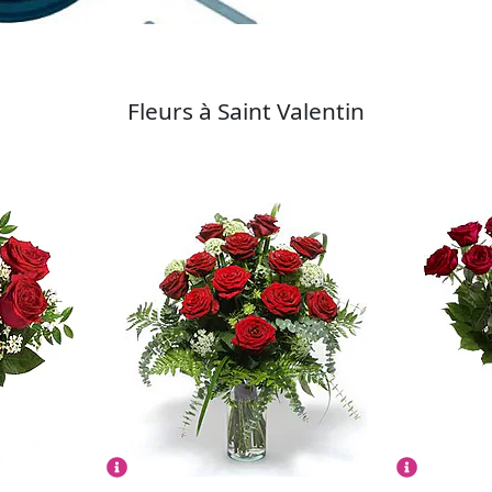
Fleurs à Saint Valentin