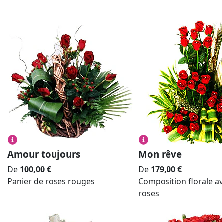
Amour toujours
Mon rêve
De
100,00
€
De
179,00
€
Panier de roses rouges
Composition florale a
roses