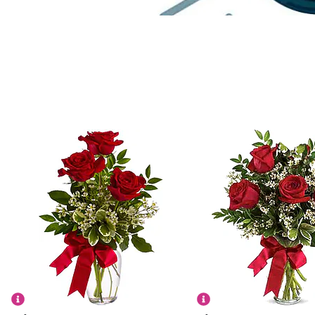
Saint Valentin