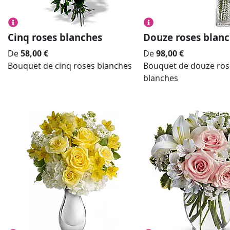
Cinq roses blanches
Douze roses blan
De
58,00
€
De
98,00
€
Bouquet de cinq roses blanches
Bouquet de douze ros
blanches