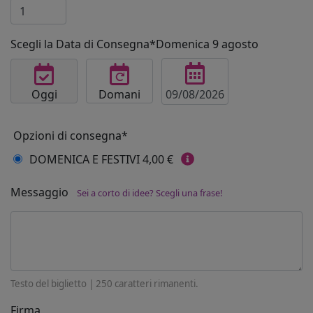
Scegli la Data di Consegna*
Domenica 9 agosto
Oggi
Domani
Opzioni di consegna*
DOMENICA E FESTIVI
4,00 €
Messaggio
Sei a corto di idee? Scegli una frase!
Testo del biglietto |
250
caratteri rimanenti.
Firma