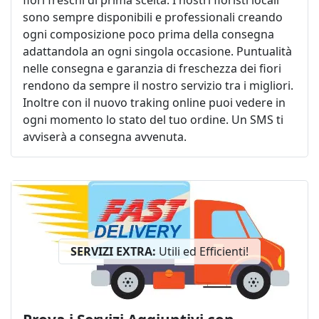
sono sempre disponibili e professionali creando
ogni composizione poco prima della consegna
adattandola an ogni singola occasione. Puntualità
nelle consegna e garanzia di freschezza dei fiori
rendono da sempre il nostro servizio tra i migliori.
Inoltre con il nuovo traking online puoi vedere in
ogni momento lo stato del tuo ordine. Un SMS ti
avviserà a consegna avvenuta.
SERVIZI EXTRA:
Utili ed Efficienti!