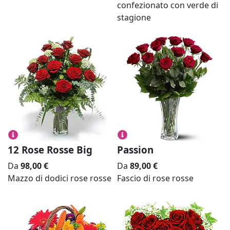
confezionato con verde di
stagione
12 Rose Rosse Big
Passion
Da
98,00
€
Da
89,00
€
Mazzo di dodici rose rosse
Fascio di rose rosse