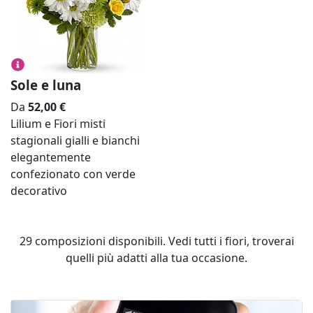
Sole e luna
Da
52,00
€
Lilium e Fiori misti
stagionali gialli e bianchi
elegantemente
confezionato con verde
decorativo
29
composizioni disponibili. Vedi tutti i fiori, troverai
quelli più adatti alla tua occasione.