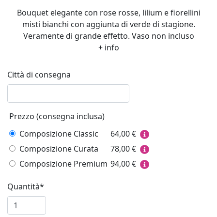
Bouquet elegante con rose rosse, lilium e fiorellini
misti bianchi con aggiunta di verde di stagione.
Veramente di grande effetto. Vaso non incluso
+ info
Città di consegna
Prezzo (consegna inclusa)
Composizione Classic
64,00
€
Composizione Curata
78,00
€
Composizione Premium
94,00
€
Quantità*