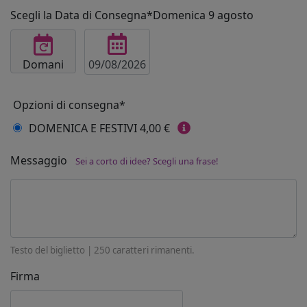
Scegli la Data di Consegna*
Domenica 9 agosto
Domani
Opzioni di consegna*
DOMENICA E FESTIVI
4,00 €
Messaggio
Sei a corto di idee? Scegli una frase!
Testo del biglietto |
250
caratteri rimanenti.
Firma